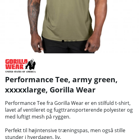
Performance Tee, army green,
xxxxxlarge
,
Gorilla Wear
Performance Tee fra Gorilla Wear er en stilfuld t-shirt,
lavet af ventileret og fugttransporterende polyester og
med luftigt mesh på ryggen.
Perfekt til højintensive træningspas, men også stille
stunder i hverdagen. liv.