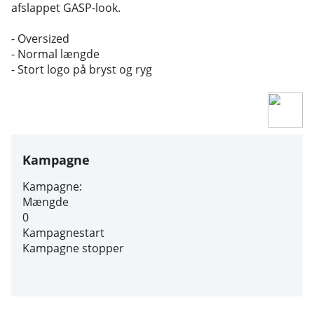
afslappet GASP-look.
- Oversized
- Normal længde
- Stort logo på bryst og ryg
Kampagne
Kampagne:
Mængde
0
Kampagnestart
Kampagne stopper