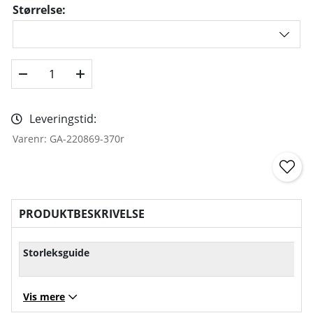
Størrelse:
Leveringstid:
Varenr:
GA-220869-370r
PRODUKTBESKRIVELSE
Storleksguide
Vis mere