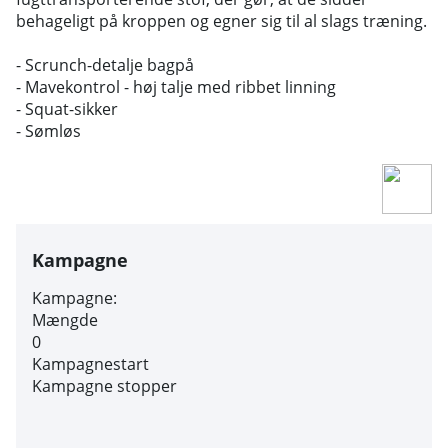
behageligt på kroppen og egner sig til al slags træning.
- Scrunch-detalje bagpå
- Mavekontrol - høj talje med ribbet linning
- Squat-sikker
- Sømløs
Kampagne
Kampagne:
Mængde
0
Kampagnestart
Kampagne stopper