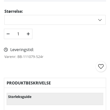
Størrelse:
Leveringstid:
Varenr:
BB-111079-524r
PRODUKTBESKRIVELSE
Storleksguide