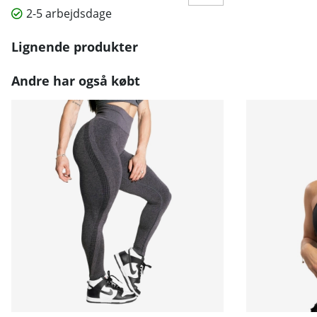
2-5 arbejdsdage
Lignende produkter
Andre har også købt