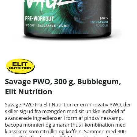
Savage PWO, 300 g, Bubblegum
,
Elit Nutrition
Savage PWO Fra Elit Nutrition er en innovativ PWO, der
skiller sig ud fra mængden med sit unikke indhold af
avancerede ingredienser i form af pindsvinesvamp,
bacopa monnieri og amaranthus i kombination med
klassikere som citrullin og koffein. Sammen med 300