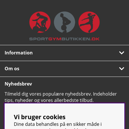
Information
Om os
Nyhedsbrev
Tilmeld dig vores populære nyhedsbrev. Indeholder
tips, nyheder og vores allerbedste tilbud.
OK
Vi bruger cookies
Dine data behandles på en sikker måde i