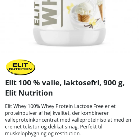
Elit 100 % valle, laktosefri, 900 g
,
Elit Nutrition
Elit Whey 100% Whey Protein Lactose Free er et
proteinpulver af høj kvalitet, der kombinerer
valleproteinkoncentrat med valleproteinisolat med en
cremet tekstur og delikat smag. Perfekt til
muskelopbygning og restitution.