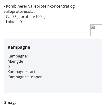
- Kombinerer valleproteinkoncentrat og
valleproteinisolat
- Ca. 76 g protein/100 g
- Laktosefri
Kampagne
Kampagne:
Mængde
0
Kampagnestart
Kampagne stopper
Smag: