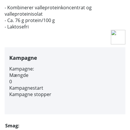
- Kombinerer valleproteinkoncentrat og
valleproteinisolat
- Ca. 76 g protein/100 g
- Laktosefri
Kampagne
Kampagne:
Mængde
0
Kampagnestart
Kampagne stopper
Smag: