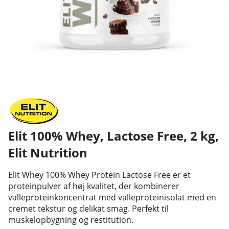
Elit 100% Whey, Lactose Free, 2 kg
,
Elit Nutrition
Elit Whey 100% Whey Protein Lactose Free er et
proteinpulver af høj kvalitet, der kombinerer
valleproteinkoncentrat med valleproteinisolat med en
cremet tekstur og delikat smag. Perfekt til
muskelopbygning og restitution.