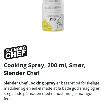
Cooking Spray, 200 ml, Smør
,
Slender Chef
Slender Chef Cooking Spray
er baseret på forskellige
madolier og en enkel måde at få både god smag og en
stegeflade på maden med mindst mulige mængde
fedt.