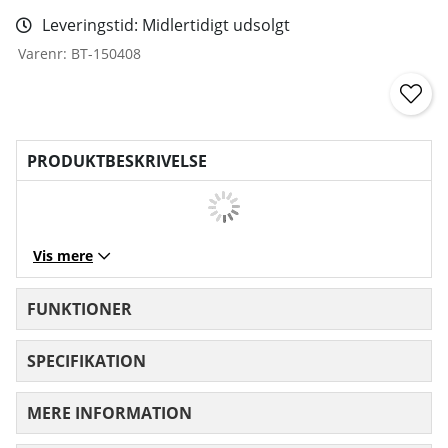
Leveringstid:
Midlertidigt udsolgt
Varenr:
BT-150408
PRODUKTBESKRIVELSE
Vis mere
FUNKTIONER
SPECIFIKATION
MERE INFORMATION