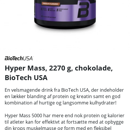
Hyper Mass, 2270 g, chokolade
,
BioTech USA
En velsmagende drink fra BioTech USA, der indeholder
en lækker blanding af protein og kreatin samt en god
kombination af hurtige og langsomme kulhydrater!
Hyper Mass 5000 har mere end nok protein og kalorier
til atleter kan for effektivt at fortsætte med at opbygge
din krops muskelmasse og form med en fleksibel