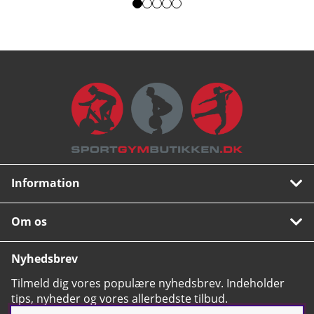
Information
Om os
Nyhedsbrev
Tilmeld dig vores populære nyhedsbrev. Indeholder
tips, nyheder og vores allerbedste tilbud.