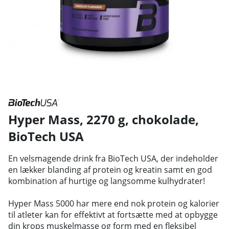
Hyper Mass, 2270 g, chokolade
,
BioTech USA
En velsmagende drink fra BioTech USA, der indeholder
en lækker blanding af protein og kreatin samt en god
kombination af hurtige og langsomme kulhydrater!
Hyper Mass 5000 har mere end nok protein og kalorier
til atleter kan for effektivt at fortsætte med at opbygge
din krops muskelmasse og form med en fleksibel