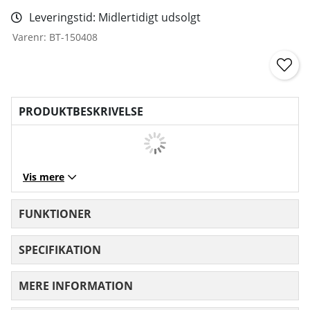
Leveringstid:
Midlertidigt udsolgt
Varenr:
BT-150408
PRODUKTBESKRIVELSE
Vis mere
FUNKTIONER
SPECIFIKATION
MERE INFORMATION