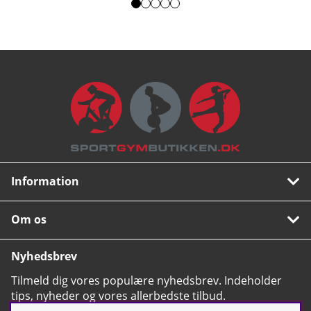
Information
Om os
Nyhedsbrev
Tilmeld dig vores populære nyhedsbrev. Indeholder
tips, nyheder og vores allerbedste tilbud.