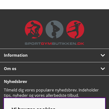
Information
Om os
Nyhedsbrev
Tilmeld dig vores populære nyhedsbrev. Indeholder
tips, nyheder og vores allerbedste tilbud.
OK