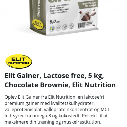
Elit Gainer, Lactose free, 5 kg,
Chocolate Brownie
,
Elit Nutrition
Oplev Elit Gainer fra Elit Nutrition, en laktosefri
premium gainer med kvalitetskulhydrater,
valleproteinisolat, valleproteinkoncentrat og MCT-
fedtsyrer fra omega-3 og kokosfedt. Perfekt til at
maksimere din træning og muskelrestitution.