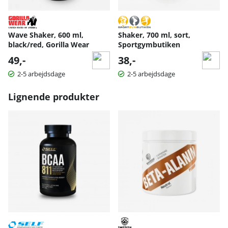
Wave Shaker, 600 ml,
Shaker, 700 ml, sort,
black/red, Gorilla Wear
Sportgymbutiken
49,-
38,-
2-5 arbejdsdage
2-5 arbejdsdage
Lignende produkter