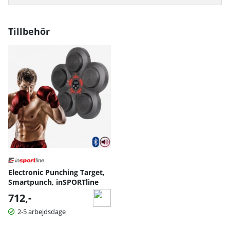
Tillbehör
Electronic Punching Target,
Smartpunch, inSPORTline
712,-
2-5 arbejdsdage