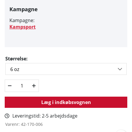
Kampagne
Kampagne:
Kampsport
Størrelse:
Læg i indkøbsvognen
Leveringstid:
2-5 arbejdsdage
Varenr:
42-170-006