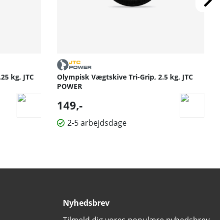
25 kg, JTC
Olympisk Vægtskive Tri-Grip, 2.5 kg, JTC
POWER
149,-
2-5 arbejdsdage
Nyhedsbrev