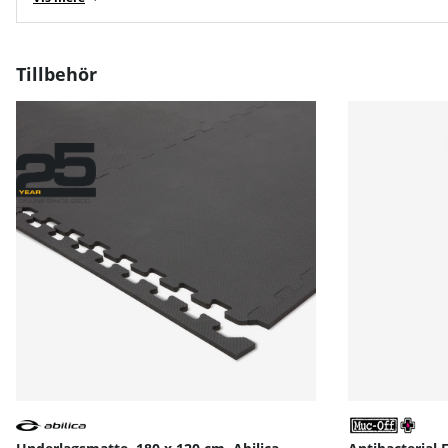
Tillbehör