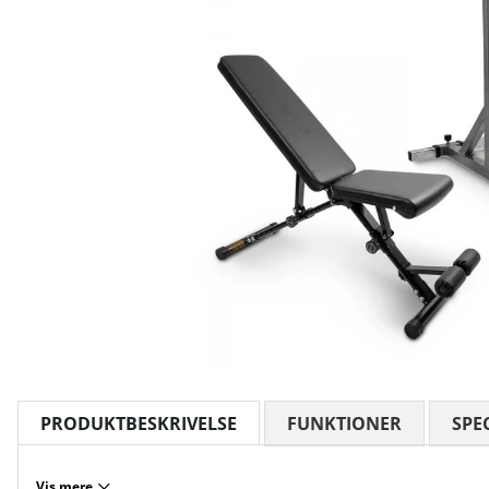
PRODUKTBESKRIVELSE
FUNKTIONER
SPE
Vis mere