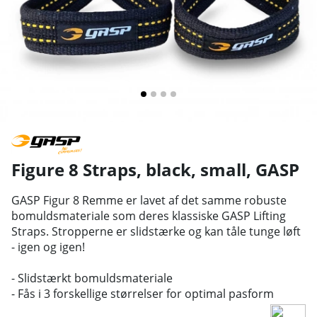
Figure 8 Straps, black, small
,
GASP
GASP Figur 8 Remme er lavet af det samme robuste
bomuldsmateriale som deres klassiske GASP Lifting
Straps. Stropperne er slidstærke og kan tåle tunge løft
- igen og igen!
- Slidstærkt bomuldsmateriale
- Fås i 3 forskellige størrelser for optimal pasform