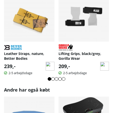
Leather Straps, nature,
Lifting Grips, black/grey,
Better Bodies
Gorilla Wear
239,-
209,-
2-5 arbejdsdage
2-5 arbejdsdage
Andre har også købt