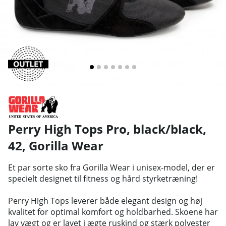
Perry High Tops Pro, black/black,
42
,
Gorilla Wear
Et par sorte sko fra Gorilla Wear i unisex-model, der er
specielt designet til fitness og hård styrketræning!
Perry High Tops leverer både elegant design og høj
kvalitet for optimal komfort og holdbarhed. Skoene har
lav vægt og er lavet i ægte ruskind og stærk polyester