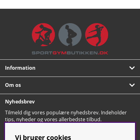
Information
Om os
Nyhedsbrev
Tilmeld dig vores populære nyhedsbrev. Indeholder
tips, nyheder og vores allerbedste tilbud.
OK
Vi bruger cookies