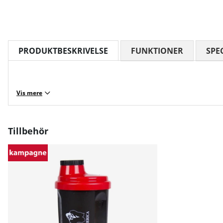
PRODUKTBESKRIVELSE
FUNKTIONER
SPE
Vis mere
Tillbehör