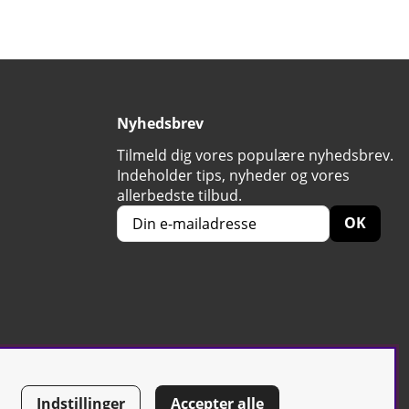
Nyhedsbrev
Tilmeld dig vores populære nyhedsbrev.
Indeholder tips, nyheder og vores
allerbedste tilbud.
OK
Indstillinger
Accepter alle