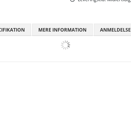
CIFIKATION
MERE INFORMATION
ANMELDELSE