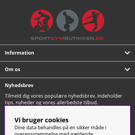
Information
Om os
Nyhedsbrev
Tilmeld dig vores populære nyhedsbrev. Indeholder
tips, nyheder og vores allerbedste tilbud.
OK
Vi bruger cookies
Dine data behandles på en sikker måde i
overensstemmelse med gældende