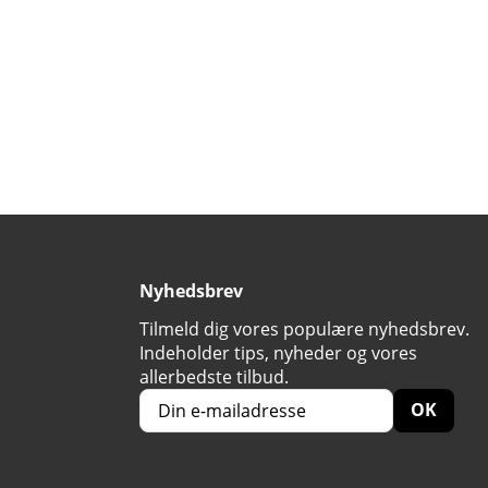
Nyhedsbrev
Tilmeld dig vores populære nyhedsbrev.
Indeholder tips, nyheder og vores
allerbedste tilbud.
OK