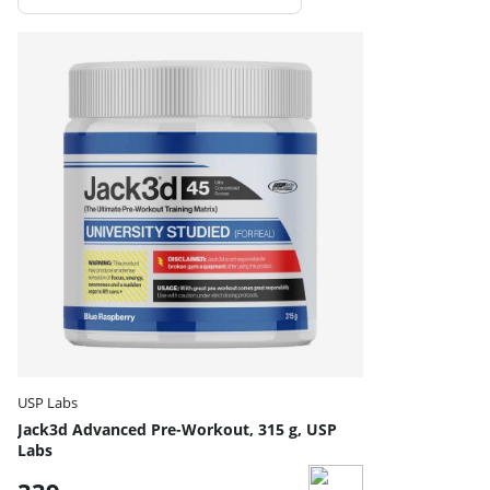
Produkter
USP Labs
Jack3d Advanced Pre-Workout, 315 g, USP
Labs